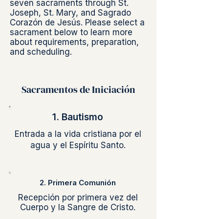
seven sacraments through St.
Joseph, St. Mary, and Sagrado
Corazón de Jesús. Please select a
sacrament below to learn more
about requirements, preparation,
and scheduling.
Sacramentos de Iniciación
1. Bautismo
Entrada a la vida cristiana por el
agua y el Espíritu Santo.
2. Primera Comunión
Recepción por primera vez del
Cuerpo y la Sangre de Cristo.