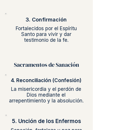
3. Confirmación
Fortalecidos por el Espíritu
Santo para vivir y dar
testimonio de la fe.
Sacramentos de Sanación
4. Reconciliación (Confesión)
La misericordia y el perdón de
Dios mediante el
arrepentimiento y la absolución.
5. Unción de los Enfermos