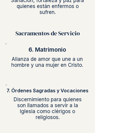
Sanación, fortaleza y paz para
quienes están enfermos o
sufren.
Sacramentos de Servicio
6. Matrimonio
Alianza de amor que une a un
hombre y una mujer en Cristo.
7. Órdenes Sagradas y Vocaciones
Discernimiento para quienes
son llamados a servir a la
Iglesia como clérigos o
religiosos.