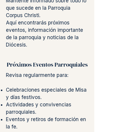
Mantente informado sobre todo lo
que sucede en la Parroquia
Corpus Christi.
Aquí encontrarás próximos
eventos, información importante
de la parroquia y noticias de la
Diócesis.
Próximos Eventos Parroquiales
Revisa regularmente para:
Celebraciones especiales de Misa
y días festivos.
Actividades y convivencias
parroquiales.
Eventos y retiros de formación en
la fe.