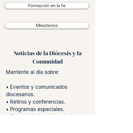
Formacion en la fe
Ministerios
Noticias de la Diócesis y la
Comunidad
Mantente al día sobre:
• Eventos y comunicados
diocesanos.
• Retiros y conferencias.
• Programas especiales.
• Oportunidades de crecimiento
espiritual.