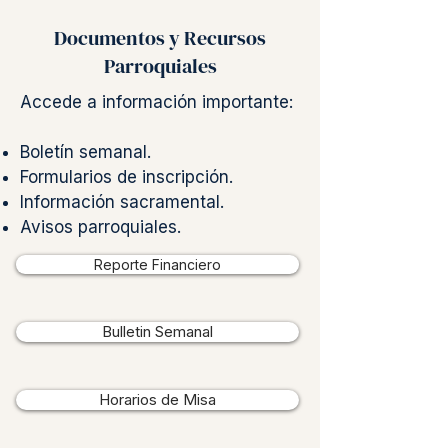
Documentos y Recursos
Parroquiales
Accede a información importante:
Boletín semanal.
Formularios de inscripción.
Información sacramental.
Avisos parroquiales.
Reporte Financiero
Bulletin Semanal
Horarios de Misa